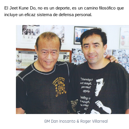
El Jeet Kune Do, no es un deporte, es un camino filosófico que
incluye un eficaz sistema de defensa personal.
GM Dan Inosanto & Roger Villarreal