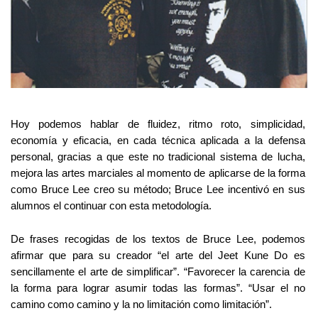
Hoy podemos hablar de fluidez, ritmo roto, simplicidad,
economía y eficacia, en cada técnica aplicada a la defensa
personal, gracias a que este no tradicional sistema de lucha,
mejora las artes marciales al momento de aplicarse de la forma
como Bruce Lee creo su método; Bruce Lee incentivó en sus
alumnos el continuar con esta metodología.
De frases recogidas de los textos de Bruce Lee, podemos
afirmar que para su creador “el arte del Jeet Kune Do es
sencillamente el arte de simplificar”. “Favorecer la carencia de
la forma para lograr asumir todas las formas”. “Usar el no
camino como camino y la no limitación como limitación”.