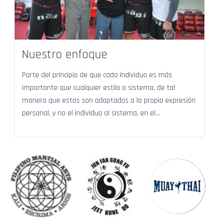
Nuestro enfoque
Parte del principio de que cada individuo es más
importante que cualquier estilo o sistema, de tal
manera que estos son adaptados a la propia expresión
personal, y no el individuo al sistema, en el...