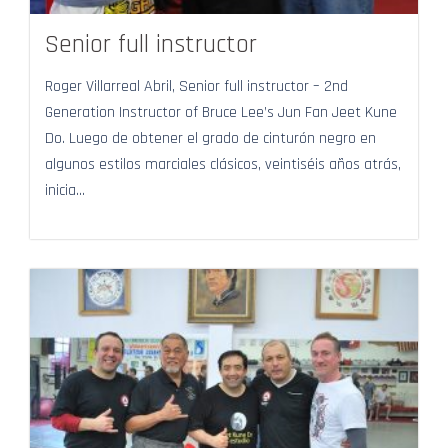
Senior full instructor
Roger Villarreal Abril, Senior full instructor – 2nd
Generation Instructor of Bruce Lee’s Jun Fan Jeet Kune
Do. Luego de obtener el grado de cinturón negro en
algunos estilos marciales clásicos, veintiséis años atrás,
inicia...