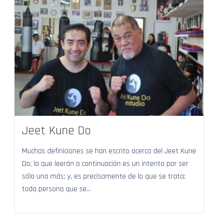
Jeet Kune Do
Muchas definiciones se han escrito acerca del Jeet Kune
Do; lo que leerán a continuación es un intento por ser
sólo una más; y, es precisamente de lo que se trata;
toda persona que se...