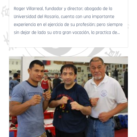
Roger Villarreal, fundador y director; abogado de la
Universidad del Rosario, cuenta con una importante
experiencia en el ejercicio de su profesión; pero siempre
sin dejar de lado su otra gran vocación, la practica de...