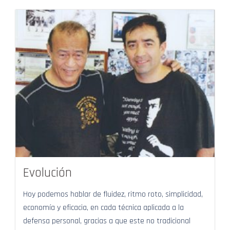
Evolución
Hoy podemos hablar de fluidez, ritmo roto, simplicidad,
economía y eficacia, en cada técnica aplicada a la
defensa personal, gracias a que este no tradicional