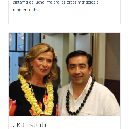
sistema de lucha, mejora las artes marciales al
momento de...
JKD Estudio